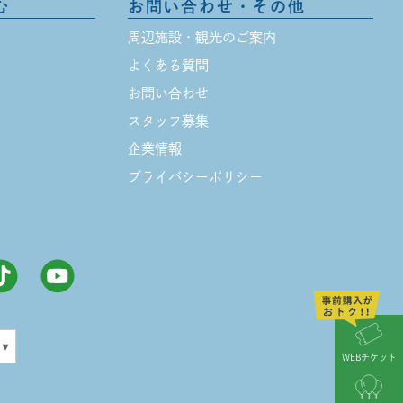
む
お問い合わせ・その他
周辺施設・観光のご案内
よくある質問
お問い合わせ
スタッフ募集
企業情報
プライバシーポリシー
▼
WEBチケット