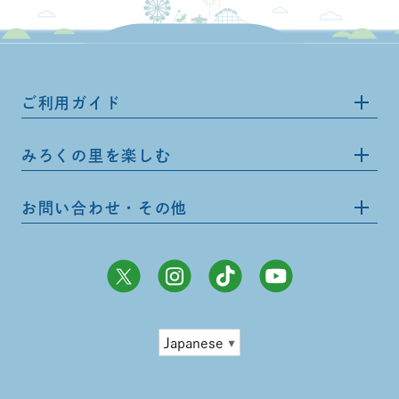
ご利用ガイド
みろくの里を楽しむ
お問い合わせ・その他
Japanese
▼