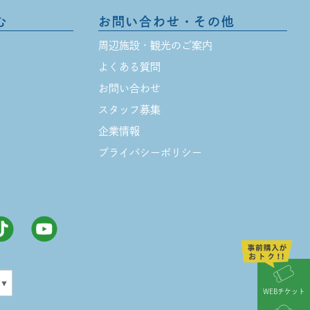
む
お問い合わせ・その他
周辺施設・観光のご案内
よくある質問
お問い合わせ
スタッフ募集
企業情報
プライバシーポリシー
▼
WEBチケット